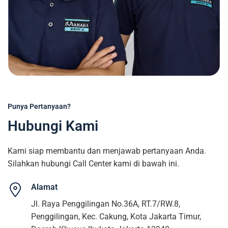
Punya Pertanyaan?
Hubungi Kami
Kami siap membantu dan menjawab pertanyaan Anda.
Silahkan hubungi Call Center kami di bawah ini.
Alamat
Jl. Raya Penggilingan No.36A, RT.7/RW.8,
Penggilingan, Kec. Cakung, Kota Jakarta Timur,