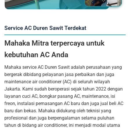
Service AC Duren Sawit Terdekat
Mahaka Mitra terpercaya untuk
kebutuhan AC Anda
Mahaka service AC Duren Sawit adalah perusahaan yang
bergerak dibidang pelayanan jasa perbaikan dan juga
maintenance air conditioner (AC) di seluruh wilayah
Jakarta. Kami sudah beroperasi sejak tahun 2022 dengan
layanan cuci AC, bongkar pasang AC, maintenance, isi
freon, instalasi pemasangan AC baru dan juga jual beli AC
baru dan bekas. Mahaka didukung oleh teknisi yang
profesional dan juga berpengalaman selama puluhan
tahun di bidang air conditioner, ini menjadi modal utama