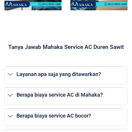
Tanya Jawab Mahaka Service AC Duren Sawit
Layanan apa saja yang ditawarkan?
Berapa biaya service AC di Mahaka?
Berapa biaya service AC bocor?