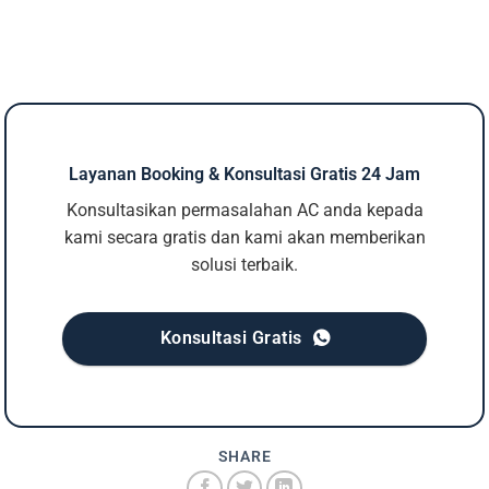
Layanan Booking & Konsultasi Gratis 24 Jam
Konsultasikan permasalahan AC anda kepada
kami secara gratis dan kami akan memberikan
solusi terbaik.
Konsultasi Gratis
SHARE