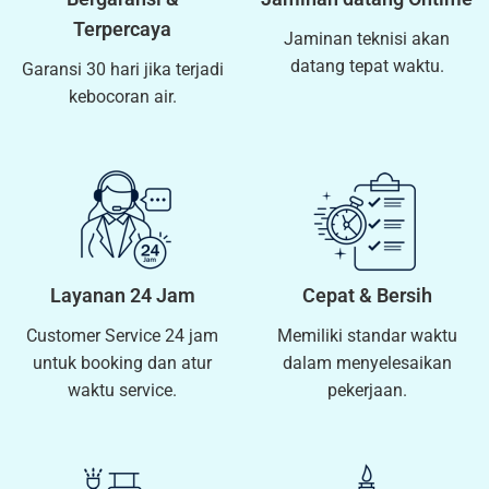
Terpercaya
Jaminan teknisi akan
datang tepat waktu.
Garansi 30 hari jika terjadi
kebocoran air.
Layanan 24 Jam
Cepat & Bersih
Customer Service 24 jam
Memiliki standar waktu
untuk booking dan atur
dalam menyelesaikan
waktu service.
pekerjaan.