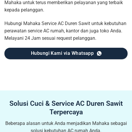
Mahaka untuk terus memberikan pelayanan yang terbaik
kepada pelanggan.
Hubungi Mahaka Service AC Duren Sawit untuk kebutuhan
perawatan service AC rumah, kantor dan juga toko Anda.
Melayani 24 Jam sesuai request pelanggan.
Hubungi Kami via Whatsapp
Solusi Cuci & Service AC Duren Sawit
Terpercaya
Beberapa alasan untuk Anda menjadikan Mahaka sebagai
solusi kebutuhan AC rumah Anda.