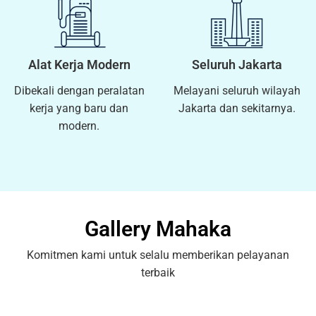
Alat Kerja Modern
Seluruh Jakarta
Dibekali dengan peralatan
Melayani seluruh wilayah
kerja yang baru dan
Jakarta dan sekitarnya.
modern.
Gallery Mahaka
Komitmen kami untuk selalu memberikan pelayanan
terbaik