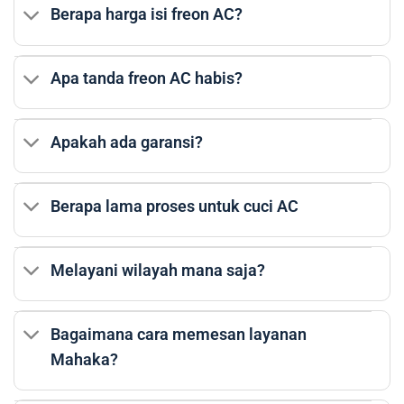
Berapa harga isi freon AC?
Apa tanda freon AC habis?
Apakah ada garansi?
Berapa lama proses untuk cuci AC
Melayani wilayah mana saja?
Bagaimana cara memesan layanan
Mahaka?