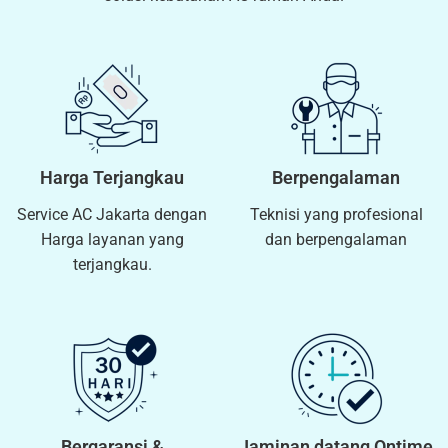
Harga Terjangkau
Berpengalaman
Service AC Jakarta dengan
Teknisi yang profesional
Harga layanan yang
dan berpengalaman
terjangkau.
Bergaransi &
Jaminan datang Ontime