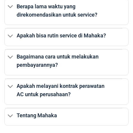
Berapa lama waktu yang
direkomendasikan untuk service?
Apakah bisa rutin service di Mahaka?
Bagaimana cara untuk melakukan
pembayarannya?
Apakah melayani kontrak perawatan
AC untuk perusahaan?
Tentang Mahaka