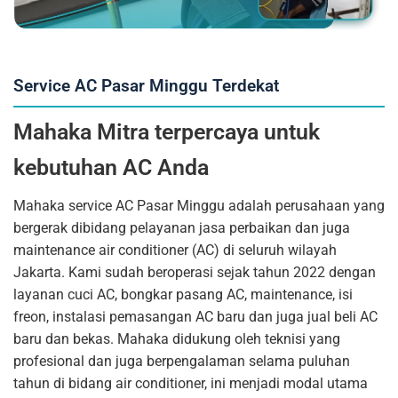
Service AC Pasar Minggu Terdekat
Mahaka Mitra terpercaya untuk
kebutuhan AC Anda
Mahaka service AC Pasar Minggu adalah perusahaan yang
bergerak dibidang pelayanan jasa perbaikan dan juga
maintenance air conditioner (AC) di seluruh wilayah
Jakarta. Kami sudah beroperasi sejak tahun 2022 dengan
layanan cuci AC, bongkar pasang AC, maintenance, isi
freon, instalasi pemasangan AC baru dan juga jual beli AC
baru dan bekas. Mahaka didukung oleh teknisi yang
profesional dan juga berpengalaman selama puluhan
tahun di bidang air conditioner, ini menjadi modal utama