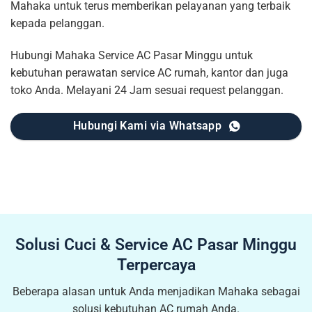
Mahaka untuk terus memberikan pelayanan yang terbaik
kepada pelanggan.
Hubungi Mahaka Service AC Pasar Minggu untuk
kebutuhan perawatan service AC rumah, kantor dan juga
toko Anda. Melayani 24 Jam sesuai request pelanggan.
Hubungi Kami via Whatsapp
Solusi Cuci & Service AC Pasar Minggu
Terpercaya
Beberapa alasan untuk Anda menjadikan Mahaka sebagai
solusi kebutuhan AC rumah Anda.