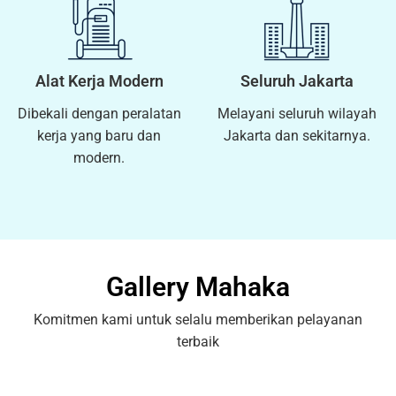
Alat Kerja Modern
Seluruh Jakarta
Dibekali dengan peralatan
Melayani seluruh wilayah
kerja yang baru dan
Jakarta dan sekitarnya.
modern.
Gallery Mahaka
Komitmen kami untuk selalu memberikan pelayanan
terbaik