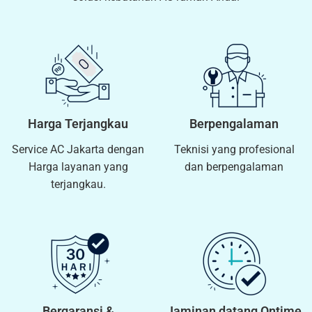
Harga Terjangkau
Berpengalaman
Service AC Jakarta dengan
Teknisi yang profesional
Harga layanan yang
dan berpengalaman
terjangkau.
Bergaransi &
Jaminan datang Ontime