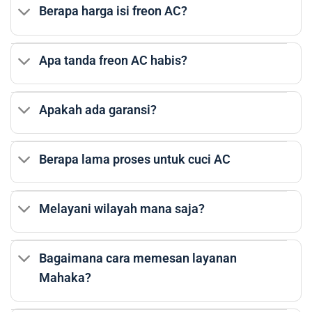
Berapa harga isi freon AC?
Apa tanda freon AC habis?
Apakah ada garansi?
Berapa lama proses untuk cuci AC
Melayani wilayah mana saja?
Bagaimana cara memesan layanan
Mahaka?