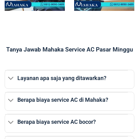
Tanya Jawab Mahaka Service AC Pasar Minggu
Layanan apa saja yang ditawarkan?
Berapa biaya service AC di Mahaka?
Berapa biaya service AC bocor?