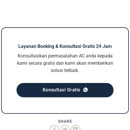
Layanan Booking & Konsultasi Gratis 24 Jam
Konsultasikan permasalahan AC anda kepada
kami secara gratis dan kami akan memberikan
solusi terbaik.
Konsultasi Gratis
SHARE