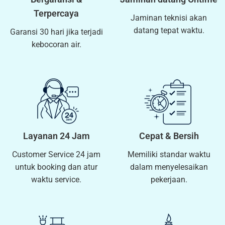
Terpercaya
Jaminan teknisi akan
datang tepat waktu.
Garansi 30 hari jika terjadi
kebocoran air.
Layanan 24 Jam
Cepat & Bersih
Customer Service 24 jam
Memiliki standar waktu
untuk booking dan atur
dalam menyelesaikan
waktu service.
pekerjaan.