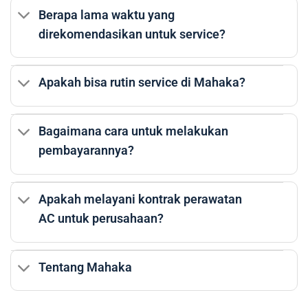
Berapa lama waktu yang
direkomendasikan untuk service?
Apakah bisa rutin service di Mahaka?
Bagaimana cara untuk melakukan
pembayarannya?
Apakah melayani kontrak perawatan
AC untuk perusahaan?
Tentang Mahaka