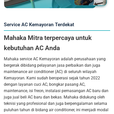
Service AC Kemayoran Terdekat
Mahaka Mitra terpercaya untuk
kebutuhan AC Anda
Mahaka service AC Kemayoran adalah perusahaan yang
bergerak dibidang pelayanan jasa perbaikan dan juga
maintenance air conditioner (AC) di seluruh wilayah
Kemayoran. Kami sudah beroperasi sejak tahun 2022
dengan layanan cuci AC, bongkar pasang AC,
maintenance, isi freon, instalasi pemasangan AC baru dan
juga jual beli AC baru dan bekas. Mahaka didukung oleh
teknisi yang profesional dan juga berpengalaman selama
puluhan tahun di bidang air conditioner, ini menjadi modal