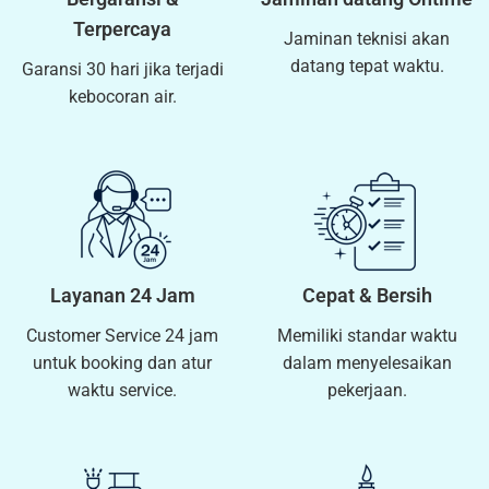
Terpercaya
Jaminan teknisi akan
datang tepat waktu.
Garansi 30 hari jika terjadi
kebocoran air.
Layanan 24 Jam
Cepat & Bersih
Customer Service 24 jam
Memiliki standar waktu
untuk booking dan atur
dalam menyelesaikan
waktu service.
pekerjaan.