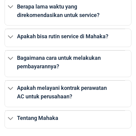
Berapa lama waktu yang
direkomendasikan untuk service?
Apakah bisa rutin service di Mahaka?
Bagaimana cara untuk melakukan
pembayarannya?
Apakah melayani kontrak perawatan
AC untuk perusahaan?
Tentang Mahaka