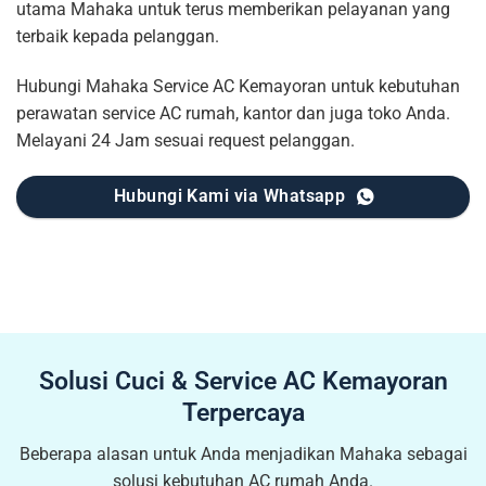
utama Mahaka untuk terus memberikan pelayanan yang
terbaik kepada pelanggan.
Hubungi Mahaka Service AC Kemayoran untuk kebutuhan
perawatan service AC rumah, kantor dan juga toko Anda.
Melayani 24 Jam sesuai request pelanggan.
Hubungi Kami via Whatsapp
Solusi Cuci & Service AC Kemayoran
Terpercaya
Beberapa alasan untuk Anda menjadikan Mahaka sebagai
solusi kebutuhan AC rumah Anda.