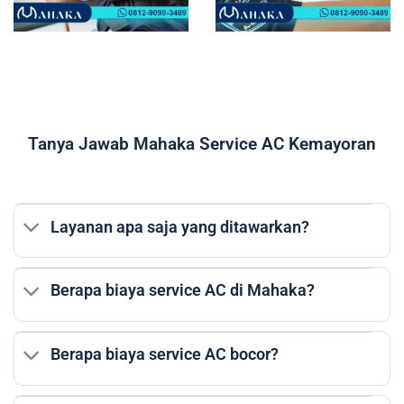
Tanya Jawab Mahaka Service AC Kemayoran
Layanan apa saja yang ditawarkan?
Berapa biaya service AC di Mahaka?
Berapa biaya service AC bocor?