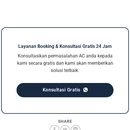
Layanan Booking & Konsultasi Gratis 24 Jam
Konsultasikan permasalahan AC anda kepada
kami secara gratis dan kami akan memberikan
solusi terbaik.
Konsultasi Gratis
SHARE