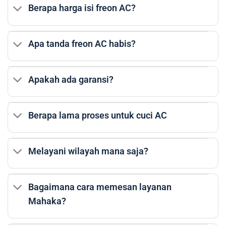
Berapa harga isi freon AC?
Apa tanda freon AC habis?
Apakah ada garansi?
Berapa lama proses untuk cuci AC
Melayani wilayah mana saja?
Bagaimana cara memesan layanan
Mahaka?