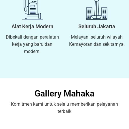
Alat Kerja Modern
Seluruh Jakarta
Dibekali dengan peralatan
Melayani seluruh wilayah
kerja yang baru dan
Kemayoran dan sekitarnya.
modern.
Gallery Mahaka
Komitmen kami untuk selalu memberikan pelayanan
terbaik