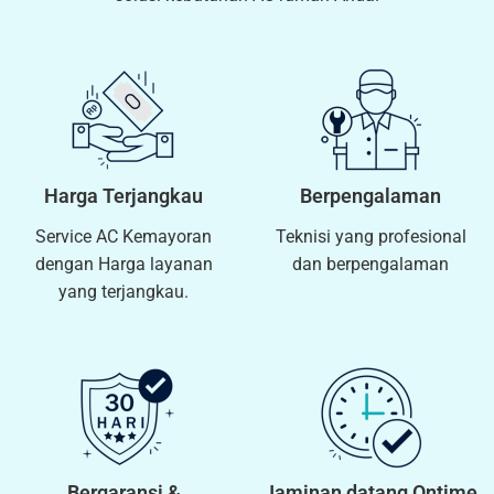
Harga Terjangkau
Berpengalaman
Service AC Kemayoran
Teknisi yang profesional
dengan Harga layanan
dan berpengalaman
yang terjangkau.
Bergaransi &
Jaminan datang Ontime