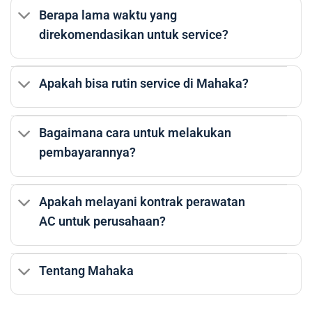
Berapa lama waktu yang
direkomendasikan untuk service?
Apakah bisa rutin service di Mahaka?
Bagaimana cara untuk melakukan
pembayarannya?
Apakah melayani kontrak perawatan
AC untuk perusahaan?
Tentang Mahaka