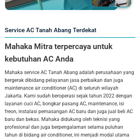
Service AC Tanah Abang Terdekat
Mahaka Mitra terpercaya untuk
kebutuhan AC Anda
Mahaka service AC Tanah Abang adalah perusahaan yang
bergerak dibidang pelayanan jasa perbaikan dan juga
maintenance air conditioner (AC) di seluruh wilayah
Jakarta. Kami sudah beroperasi sejak tahun 2022 dengan
layanan cuci AC, bongkar pasang AC, maintenance, isi
freon, instalasi pemasangan AC baru dan juga jual beli AC
baru dan bekas. Mahaka didukung oleh teknisi yang
profesional dan juga berpengalaman selama puluhan
tahun di bidang air conditioner, ini menjadi modal utama