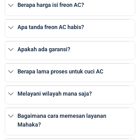
Berapa harga isi freon AC?
Apa tanda freon AC habis?
Apakah ada garansi?
Berapa lama proses untuk cuci AC
Melayani wilayah mana saja?
Bagaimana cara memesan layanan
Mahaka?