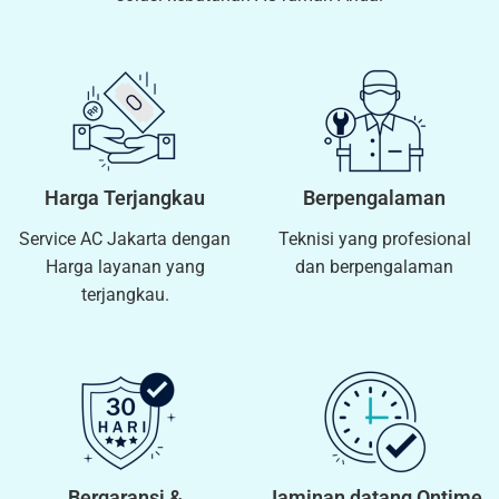
Harga Terjangkau
Berpengalaman
Service AC Jakarta dengan
Teknisi yang profesional
Harga layanan yang
dan berpengalaman
terjangkau.
Bergaransi &
Jaminan datang Ontime