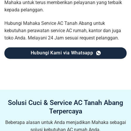
Mahaka untuk terus memberikan pelayanan yang terbaik
kepada pelanggan.
Hubungi Mahaka Service AC Tanah Abang untuk
kebutuhan perawatan service AC rumah, kantor dan juga
toko Anda. Melayani 24 Jam sesuai request pelanggan.
Hubungi Kami via Whatsapp
Solusi Cuci & Service AC Tanah Abang
Terpercaya
Beberapa alasan untuk Anda menjadikan Mahaka sebagai
solusi kebutuhan AC rumah Anda.