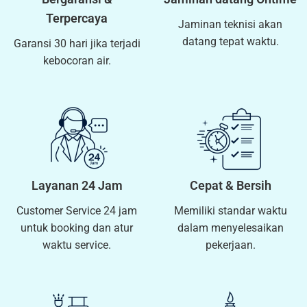
Terpercaya
Jaminan teknisi akan
datang tepat waktu.
Garansi 30 hari jika terjadi
kebocoran air.
Layanan 24 Jam
Cepat & Bersih
Customer Service 24 jam
Memiliki standar waktu
untuk booking dan atur
dalam menyelesaikan
waktu service.
pekerjaan.