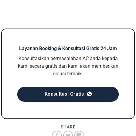
Layanan Booking & Konsultasi Gratis 24 Jam
Konsultasikan permasalahan AC anda kepada
kami secara gratis dan kami akan memberikan
solusi terbaik.
Konsultasi Gratis
SHARE