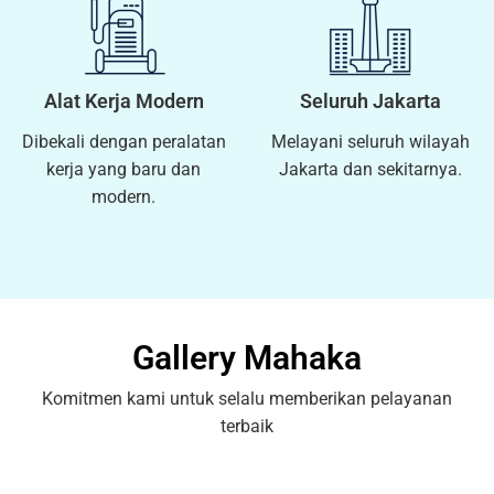
Alat Kerja Modern
Seluruh Jakarta
Dibekali dengan peralatan
Melayani seluruh wilayah
kerja yang baru dan
Jakarta dan sekitarnya.
modern.
Gallery Mahaka
Komitmen kami untuk selalu memberikan pelayanan
terbaik