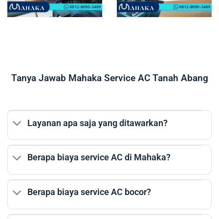
Tanya Jawab Mahaka Service AC Tanah Abang
Layanan apa saja yang ditawarkan?
Berapa biaya service AC di Mahaka?
Berapa biaya service AC bocor?