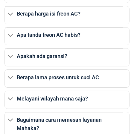
Berapa harga isi freon AC?
Apa tanda freon AC habis?
Apakah ada garansi?
Berapa lama proses untuk cuci AC
Melayani wilayah mana saja?
Bagaimana cara memesan layanan
Mahaka?