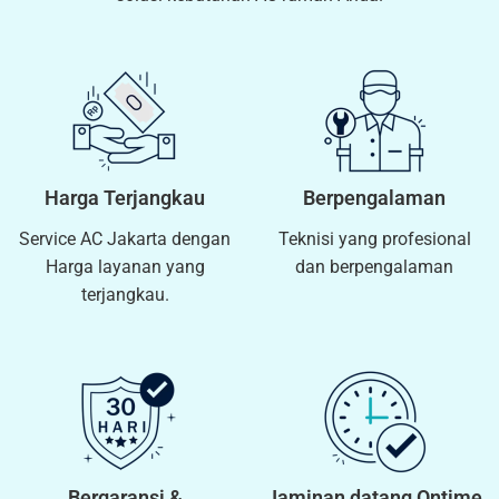
Harga Terjangkau
Berpengalaman
Service AC Jakarta dengan
Teknisi yang profesional
Harga layanan yang
dan berpengalaman
terjangkau.
Bergaransi &
Jaminan datang Ontime