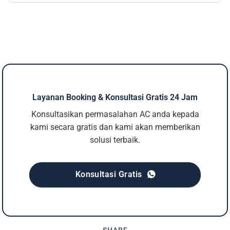
Layanan Booking & Konsultasi Gratis 24 Jam
Konsultasikan permasalahan AC anda kepada
kami secara gratis dan kami akan memberikan
solusi terbaik.
Konsultasi Gratis
SHARE