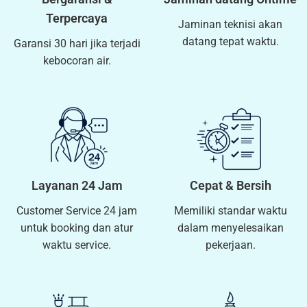
Terpercaya
Jaminan teknisi akan
datang tepat waktu.
Garansi 30 hari jika terjadi
kebocoran air.
Layanan 24 Jam
Cepat & Bersih
Customer Service 24 jam
Memiliki standar waktu
untuk booking dan atur
dalam menyelesaikan
waktu service.
pekerjaan.