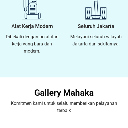
Alat Kerja Modern
Seluruh Jakarta
Dibekali dengan peralatan
Melayani seluruh wilayah
kerja yang baru dan
Jakarta dan sekitarnya.
modern.
Gallery Mahaka
Komitmen kami untuk selalu memberikan pelayanan
terbaik