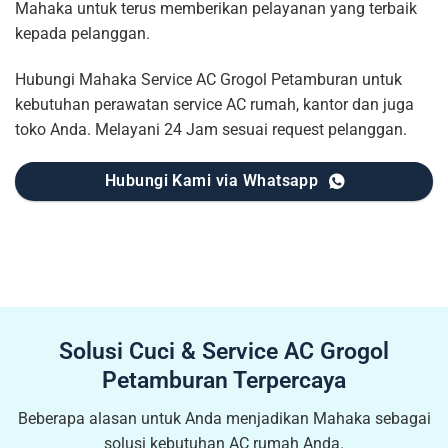
Mahaka untuk terus memberikan pelayanan yang terbaik
kepada pelanggan.
Hubungi Mahaka Service AC Grogol Petamburan untuk
kebutuhan perawatan service AC rumah, kantor dan juga
toko Anda. Melayani 24 Jam sesuai request pelanggan.
Hubungi Kami via Whatsapp
Solusi Cuci & Service AC Grogol
Petamburan Terpercaya
Beberapa alasan untuk Anda menjadikan Mahaka sebagai
solusi kebutuhan AC rumah Anda.