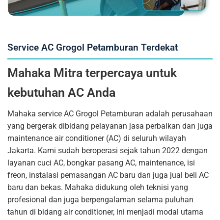
Service AC Grogol Petamburan Terdekat
Mahaka Mitra terpercaya untuk
kebutuhan AC Anda
Mahaka service AC Grogol Petamburan adalah perusahaan
yang bergerak dibidang pelayanan jasa perbaikan dan juga
maintenance air conditioner (AC) di seluruh wilayah
Jakarta. Kami sudah beroperasi sejak tahun 2022 dengan
layanan cuci AC, bongkar pasang AC, maintenance, isi
freon, instalasi pemasangan AC baru dan juga jual beli AC
baru dan bekas. Mahaka didukung oleh teknisi yang
profesional dan juga berpengalaman selama puluhan
tahun di bidang air conditioner, ini menjadi modal utama