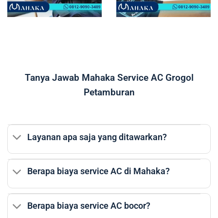
Tanya Jawab Mahaka Service AC Grogol
Petamburan
Layanan apa saja yang ditawarkan?
Berapa biaya service AC di Mahaka?
Berapa biaya service AC bocor?