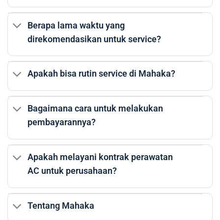
Berapa lama waktu yang
direkomendasikan untuk service?
Apakah bisa rutin service di Mahaka?
Bagaimana cara untuk melakukan
pembayarannya?
Apakah melayani kontrak perawatan
AC untuk perusahaan?
Tentang Mahaka