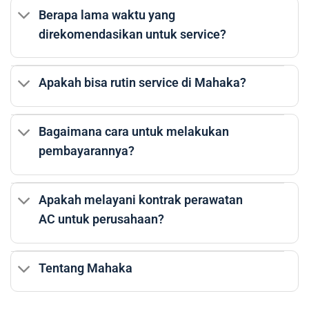
Berapa lama waktu yang
direkomendasikan untuk service?
Apakah bisa rutin service di Mahaka?
Bagaimana cara untuk melakukan
pembayarannya?
Apakah melayani kontrak perawatan
AC untuk perusahaan?
Tentang Mahaka