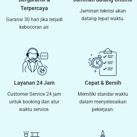
Terpercaya
Jaminan teknisi akan
datang tepat waktu.
Garansi 30 hari jika terjadi
kebocoran air.
Layanan 24 Jam
Cepat & Bersih
Customer Service 24 jam
Memiliki standar waktu
untuk booking dan atur
dalam menyelesaikan
waktu service.
pekerjaan.