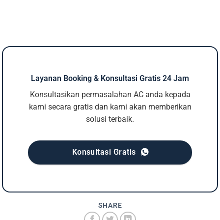
Layanan Booking & Konsultasi Gratis 24 Jam
Konsultasikan permasalahan AC anda kepada
kami secara gratis dan kami akan memberikan
solusi terbaik.
Konsultasi Gratis
SHARE