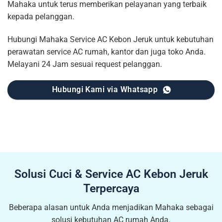
Mahaka untuk terus memberikan pelayanan yang terbaik
kepada pelanggan.
Hubungi Mahaka Service AC Kebon Jeruk untuk kebutuhan
perawatan service AC rumah, kantor dan juga toko Anda.
Melayani 24 Jam sesuai request pelanggan.
Hubungi Kami via Whatsapp
Solusi Cuci & Service AC Kebon Jeruk
Terpercaya
Beberapa alasan untuk Anda menjadikan Mahaka sebagai
solusi kebutuhan AC rumah Anda.