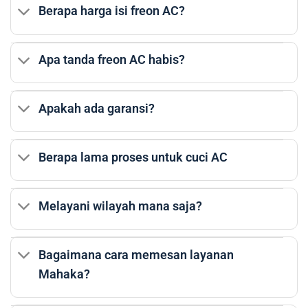
Berapa harga isi freon AC?
Apa tanda freon AC habis?
Apakah ada garansi?
Berapa lama proses untuk cuci AC
Melayani wilayah mana saja?
Bagaimana cara memesan layanan
Mahaka?