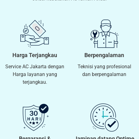
Harga Terjangkau
Berpengalaman
Service AC Jakarta dengan
Teknisi yang profesional
Harga layanan yang
dan berpengalaman
terjangkau.
Bergaransi &
Jaminan datang Ontime