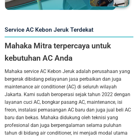
Service AC Kebon Jeruk Terdekat
Mahaka Mitra terpercaya untuk
kebutuhan AC Anda
Mahaka service AC Kebon Jeruk adalah perusahaan yang
bergerak dibidang pelayanan jasa perbaikan dan juga
maintenance air conditioner (AC) di seluruh wilayah
Jakarta. Kami sudah beroperasi sejak tahun 2022 dengan
layanan cuci AC, bongkar pasang AC, maintenance, isi
freon, instalasi pemasangan AC baru dan juga jual beli AC
baru dan bekas. Mahaka didukung oleh teknisi yang
profesional dan juga berpengalaman selama puluhan
tahun di bidang air conditioner, ini menjadi modal utama