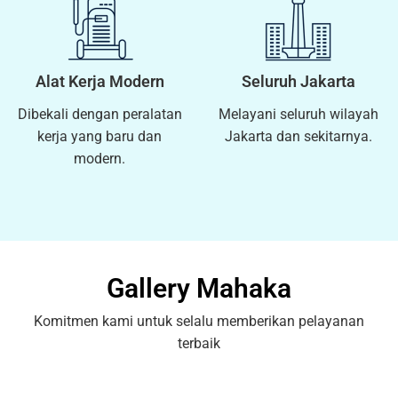
Alat Kerja Modern
Seluruh Jakarta
Dibekali dengan peralatan
Melayani seluruh wilayah
kerja yang baru dan
Jakarta dan sekitarnya.
modern.
Gallery Mahaka
Komitmen kami untuk selalu memberikan pelayanan
terbaik