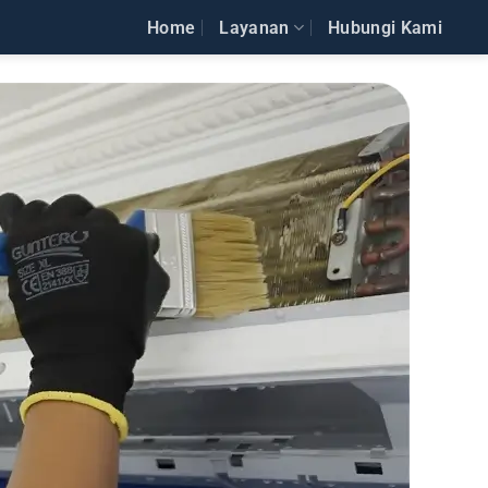
Home
Layanan
Hubungi Kami