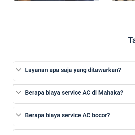
T
Layanan apa saja yang ditawarkan?
Berapa biaya service AC di Mahaka?
Berapa biaya service AC bocor?