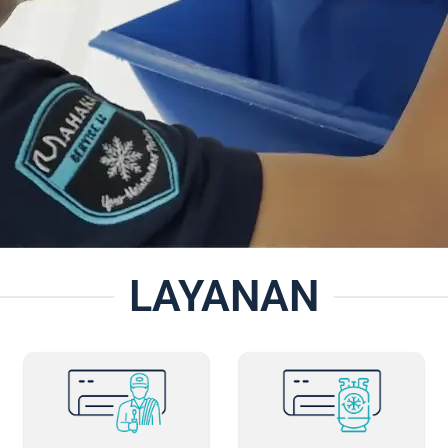
LAYANAN