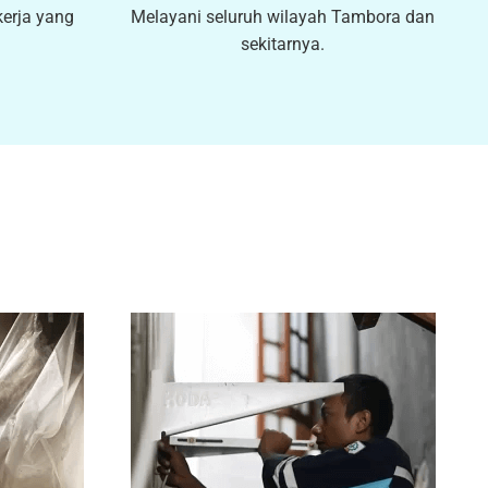
kerja yang
Melayani seluruh wilayah Tambora dan
sekitarnya.