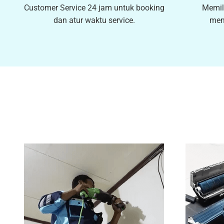
Customer Service 24 jam untuk booking
Memil
dan atur waktu service.
men