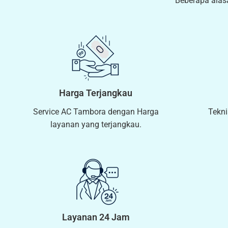
Beberapa alas
Harga Terjangkau
Service AC Tambora dengan Harga
Tekni
layanan yang terjangkau.
Layanan 24 Jam