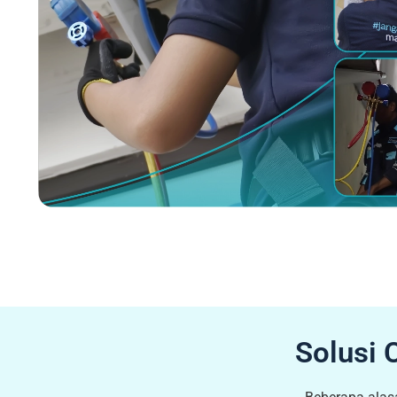
Solusi 