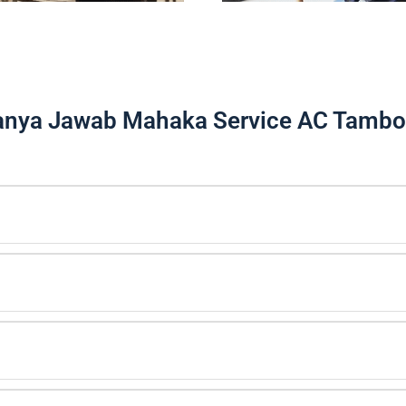
anya Jawab Mahaka Service AC Tambo