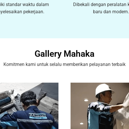
iki standar waktu dalam
Dibekali dengan peralatan 
yelesaikan pekerjaan.
baru dan modern.
Gallery Mahaka
Komitmen kami untuk selalu memberikan pelayanan terbaik